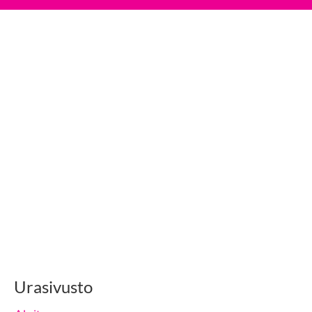
Urasivusto