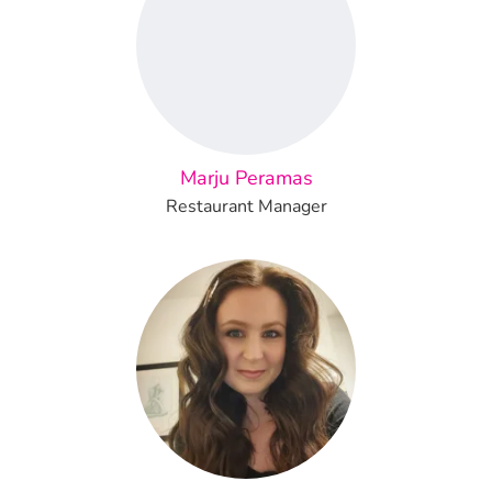
Marju Peramas
Restaurant Manager