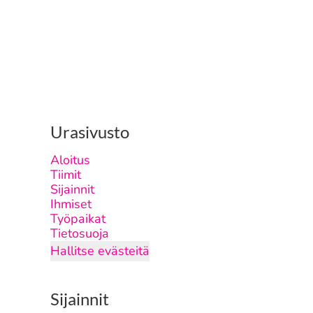
Urasivusto
Aloitus
Tiimit
Sijainnit
Ihmiset
Työpaikat
Tietosuoja
Hallitse evästeitä
Sijainnit