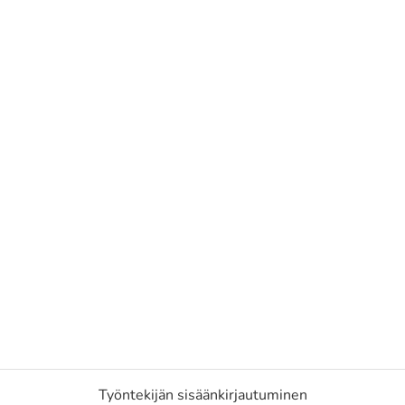
Työntekijän sisäänkirjautuminen