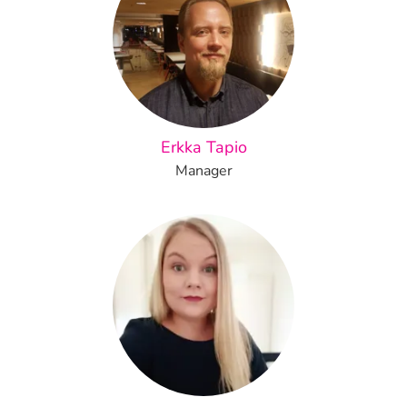
Erkka Tapio
Manager