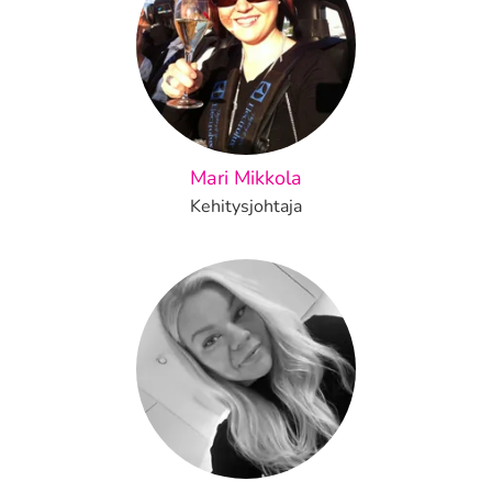
Mari Mikkola
Kehitysjohtaja